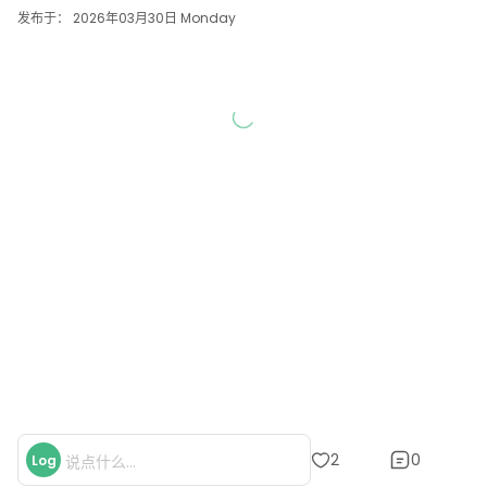
发布于： 2026年03月30日 Monday
0
2
Log
说点什么...