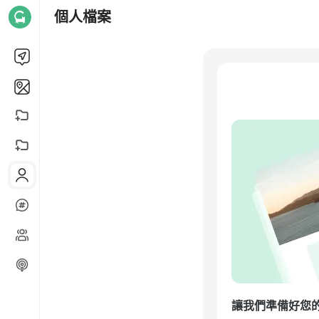
個人檔案
讓我們準備好您