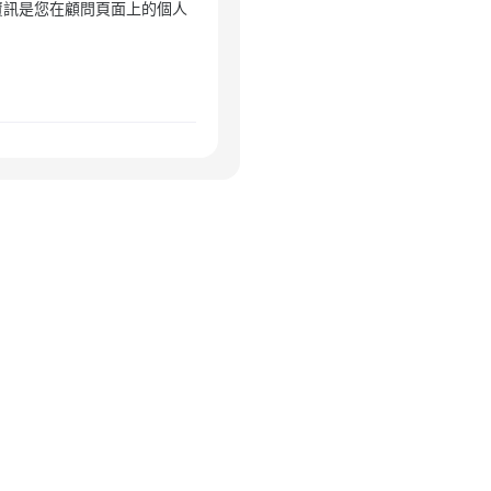
資訊是您在顧問頁面上的個人