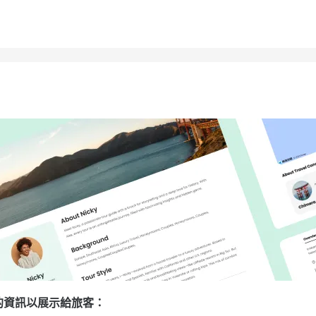
的資訊以展示給旅客：